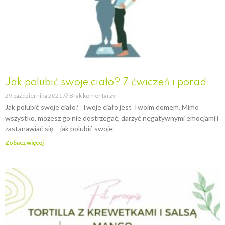
Jak polubić swoje ciało? 7 ćwiczeń i porad
29 października 2021
Brak komentarzy
Jak polubić swoje ciało? Twoje ciało jest Twoim domem. Mimo
wszystko, możesz go nie dostrzegać, darzyć negatywnymi emocjami i
zastanawiać się – jak polubić swoje
Zobacz więcej