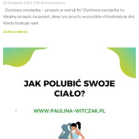
22 listopada 2021
Brak komentarzy
Dyniowa owsianka – przepis w wersji fit! Dyniowa owsianka to
idealny przepis na jesień, zimę i po prostu wszystkie chłodniejsze dni.
Kiedy brakuje nam
Zobacz więcej