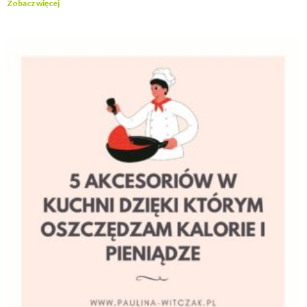
Zobacz więcej