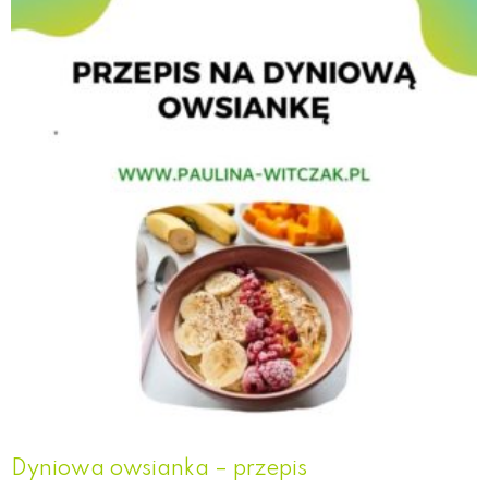
Dyniowa owsianka – przepis