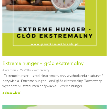
Extreme hunger – głód ekstremalny
4 września 2022
Brak komentarzy
Extreme hunger – głód ekstremalny przy wychodzeniu z zaburzeń
odżywiania Extreme hunger – czyli głód ekstremalny. Towarzyszy
wychodzeniu z zaburzeń odżywiania. Extreme hunger
Zobacz więcej