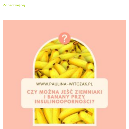
Zobacz więcej