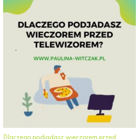
Dlaczego podjadasz wieczorem przed