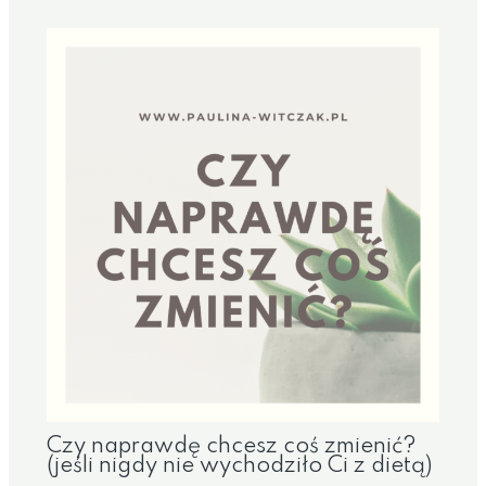
Czy naprawdę chcesz coś zmienić?
(jeśli nigdy nie wychodziło Ci z dietą)