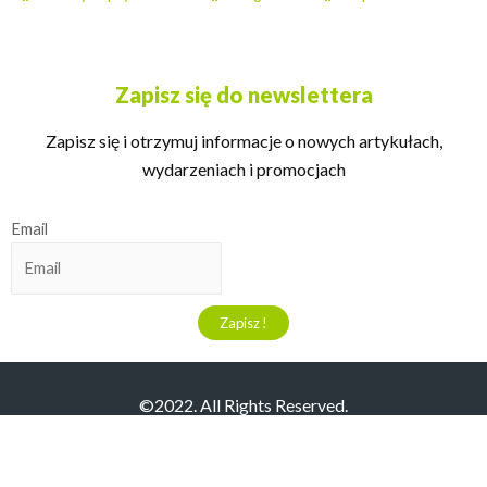
Zapisz się do newslettera
Zapisz się i otrzymuj informacje o nowych artykułach,
wydarzeniach i promocjach
Email
©2022. All Rights Reserved.