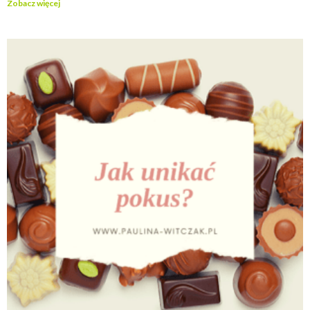
Zobacz więcej