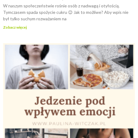
W naszym społeczeństwie rośnie osób z nadwagą i otyłością.
Tymczasem spada spożycie cukru 😉 Jak to możliwe? Aby wpis nie
był tylko suchym rozważaniem na
Zobacz więcej