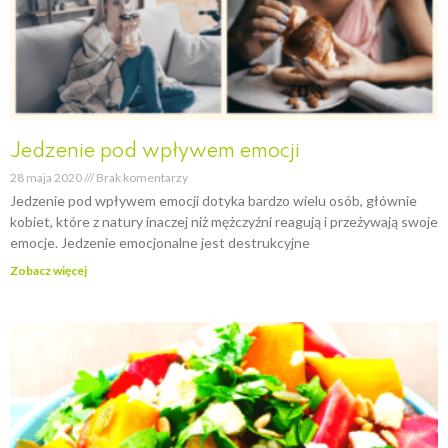
Jedzenie pod wpływem emocji
28 maja 2020
Brak komentarzy
Jedzenie pod wpływem emocji dotyka bardzo wielu osób, głównie
kobiet, które z natury inaczej niż mężczyźni reagują i przeżywają swoje
emocje. Jedzenie emocjonalne jest destrukcyjne
Zobacz więcej